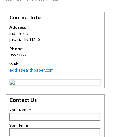
Contact Info
Address
indonesia
jakarta
,
IN
11540
Phone
085777777
Web
eddresearchpaper.com
Contact Us
Your Name:
Your Email: